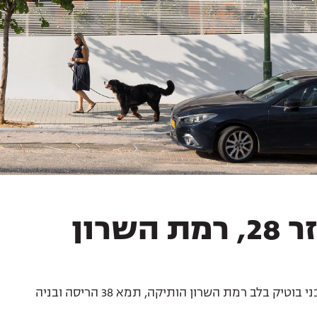
 רמת השרון