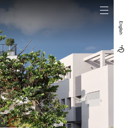
פרויקטים
אודות
צור קשר
English