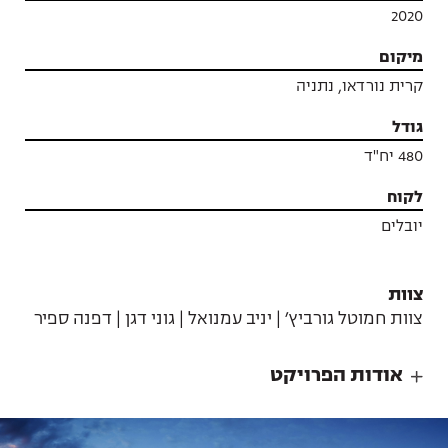
2020
מיקום
קרית נורדאו, נתניה
גודל
480 יח"ד
לקוח
יובלים
צוות
צוות חמוטל גורביץ׳ | יניב עמנואל | גוני דגן | דפנה ספיר
אודות הפרויקט