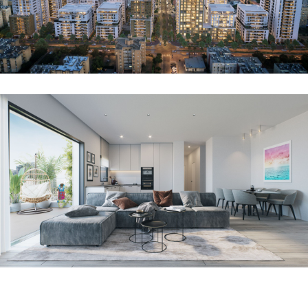
פרויקטים