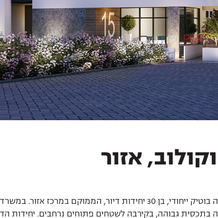
קולוב, אזור
מבנה בוטיק ייחודי, בן 30 יחידות דיור, הממוקם במרכ
 בתכסית גבוהה, בקירבה לשטחים פתוחים נרחבים. יחידות הדי