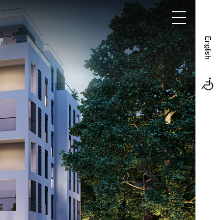
פרויקטים
אודות
צור קשר
English