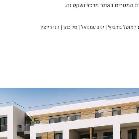
ת המגורים באתר מרכזי ושקט זה.
חמוטל גורביץ' | יניב עמנואל | טל כהן | ג'ני רייצין